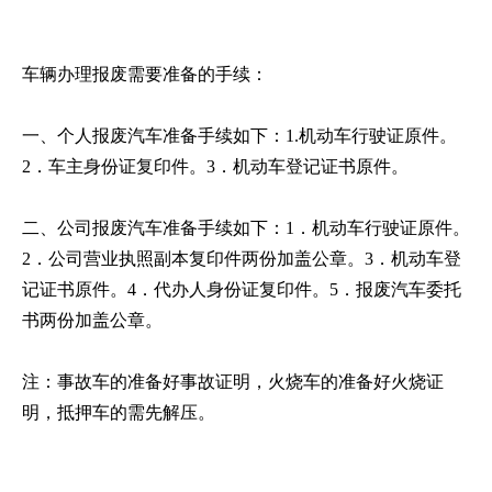
车辆办理报废需要准备的手续：
一、个人报废汽车准备手续如下：1.机动车行驶证原件。
2．车主身份证复印件。3．机动车登记证书原件。
二、公司报废汽车准备手续如下：1．机动车行驶证原件。
2．公司营业执照副本复印件两份加盖公章。3．机动车登
记证书原件。4．代办人身份证复印件。5．报废汽车委托
书两份加盖公章。
注：事故车的准备好事故证明，火烧车的准备好火烧证
明，抵押车的需先解压。