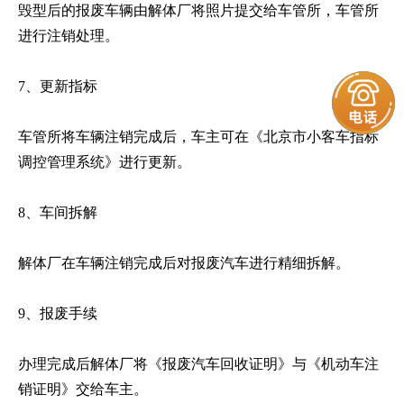
毁型后的报废车辆由解体厂将照片提交给车管所，车管所
进行注销处理。
7、更新指标
车管所将车辆注销完成后，车主可在《北京市小客车指标
调控管理系统》进行更新。
8、车间拆解
解体厂在车辆注销完成后对报废汽车进行精细拆解。
9、报废手续
办理完成后解体厂将《报废汽车回收证明》与《机动车注
销证明》交给车主。