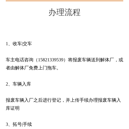
办理流程
1、收车|交车
车主电话咨询（15821339539）将报废车辆送到解体厂，或
者由解体厂免费上门拖车。
2、车辆入库
报废车辆入厂之后进行登记，并上传手续办理报废车辆入
库证明
3、拓号|手续