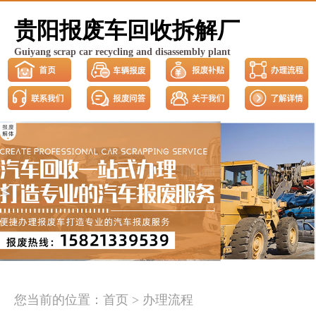
贵阳报废车回收拆解厂
Guiyang scrap car recycling and disassembly plant
<
>
您当前的位置：
首页
>
办理流程