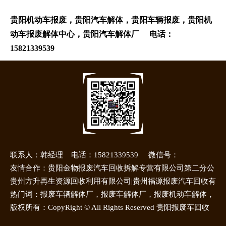
贵阳机动车报废，贵阳汽车解体，贵阳车辆报废，贵阳机
动车报废解体中心，贵阳汽车解体厂 电话：
15821339539
联系人：韩经理 电话：15821339539 微信号：
15821339539
网站地图
友情合作：贵阳金物报废汽车回收拆解专营有限公司第二分公
司|贵州方升再生资源回收利用有限公司
贵州方升再生资源回收利用有限公司|贵州福源报废汽车回收有
限公司|贵州省黔东南州浩华再生资源有限责任公司
热门词：报废车辆解体厂，报废车解体厂，报废机动车解体，
机动车解体厂
版权所有：CopyRight © All Rights Reserved 贵阳报废车回收
厂 版权所有，违者必究